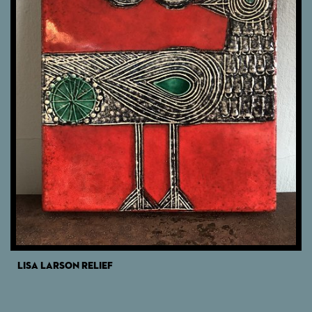
LISA LARSON RELIEF