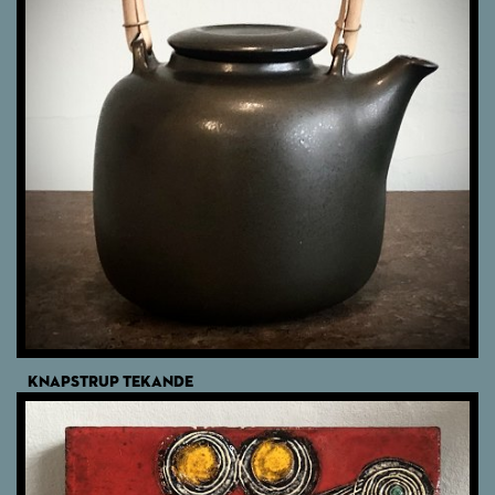
KNAPSTRUP TEKANDE