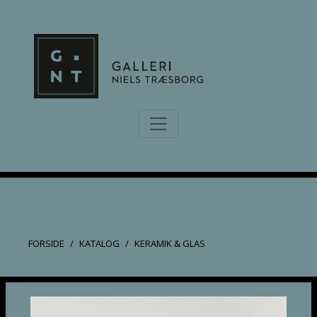
FORSIDE
KATALOG
KERAMIK & GLAS