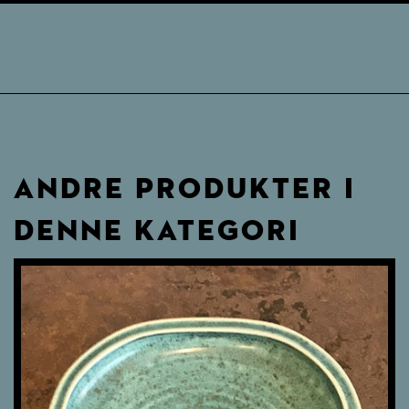
ANDRE PRODUKTER I
DENNE KATEGORI