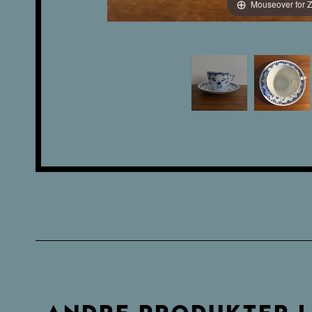
Mouseover for 