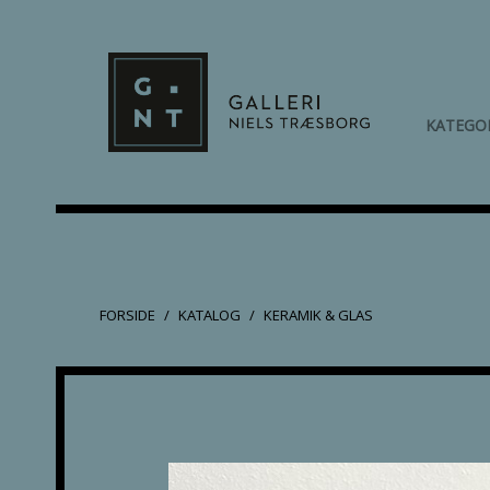
KATEGO
FORSIDE
KATALOG
KERAMIK & GLAS