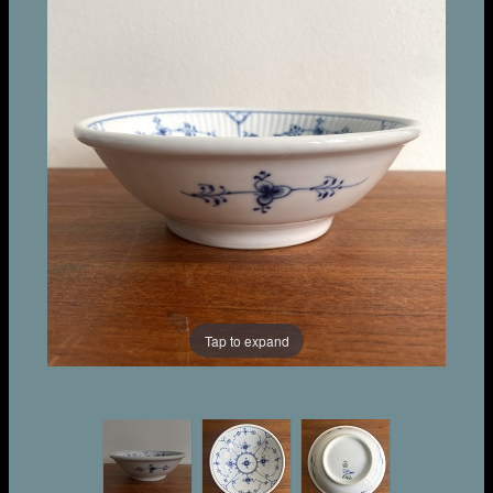
Tap to expand