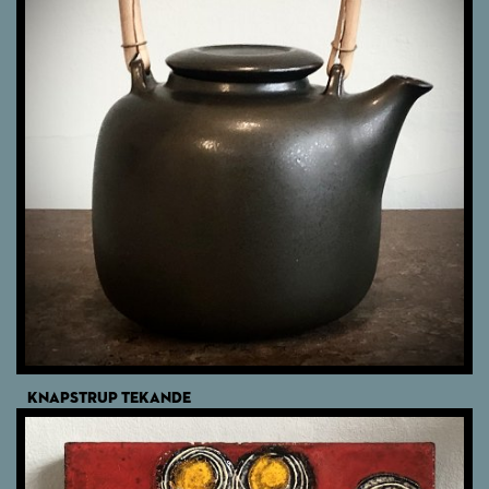
KNAPSTRUP TEKANDE