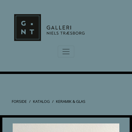
FORSIDE
KATALOG
KERAMIK & GLAS