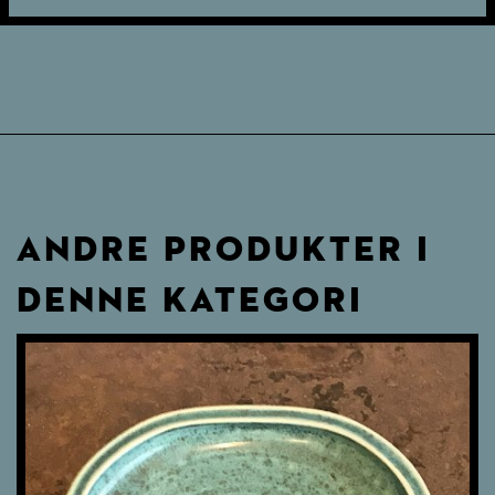
ANDRE PRODUKTER I
DENNE KATEGORI