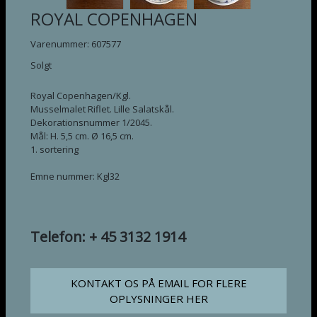
ROYAL COPENHAGEN
Varenummer: 607577
Solgt
Royal Copenhagen/Kgl.
Musselmalet Riflet. Lille Salatskål.
Dekorationsnummer 1/2045.
Mål: H. 5,5 cm. Ø 16,5 cm.
1. sortering
Emne nummer: Kgl32
Telefon: + 45 3132 1914
KONTAKT OS PÅ EMAIL FOR FLERE
OPLYSNINGER HER