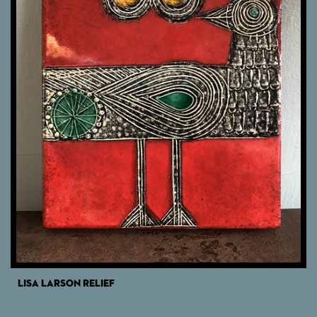
LISA LARSON RELIEF