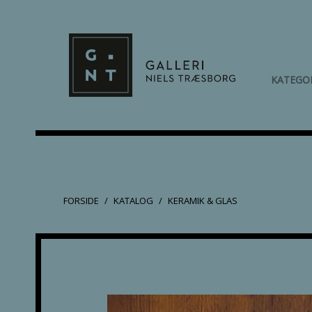
KATEGO
FORSIDE
KATALOG
KERAMIK & GLAS