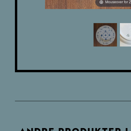
Mouseover for 