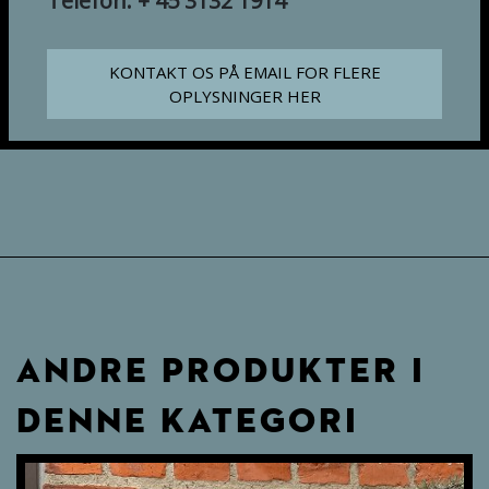
Telefon: + 45 3132 1914
KONTAKT OS PÅ EMAIL FOR FLERE
OPLYSNINGER HER
ANDRE PRODUKTER I
DENNE KATEGORI