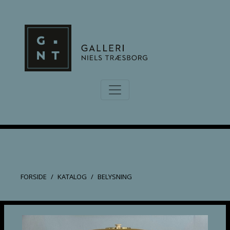
FORSIDE
KATALOG
BELYSNING