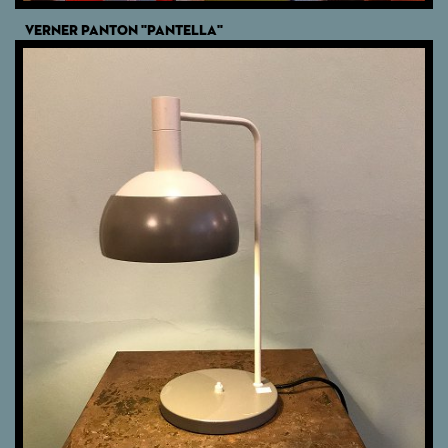
VERNER PANTON "PANTELLA"