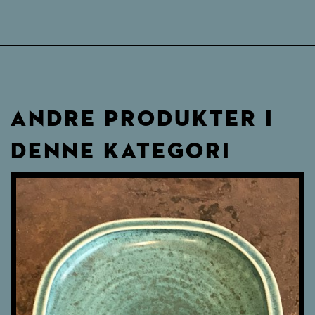
ANDRE PRODUKTER I
DENNE KATEGORI