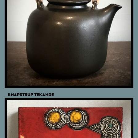
KNAPSTRUP TEKANDE