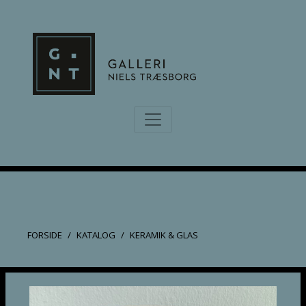
FORSIDE
KATALOG
KERAMIK & GLAS