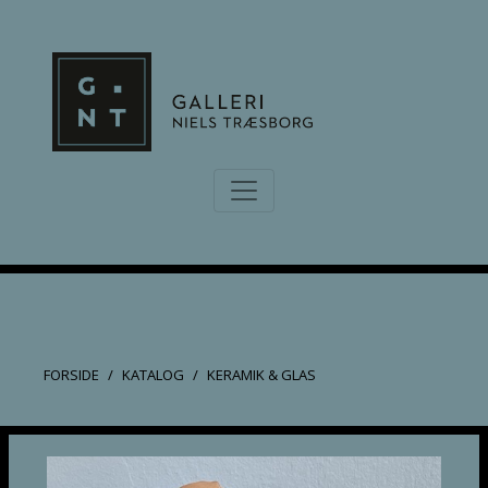
FORSIDE
KATALOG
KERAMIK & GLAS