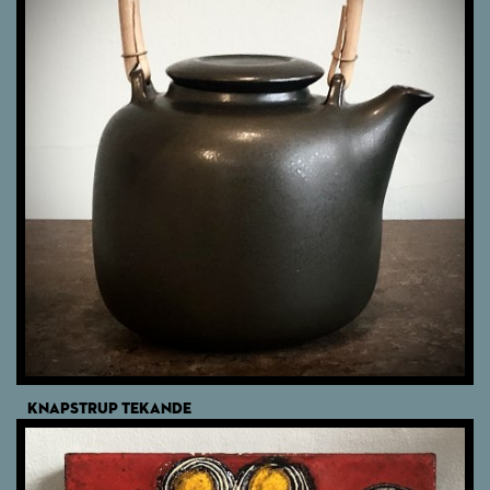
KNAPSTRUP TEKANDE