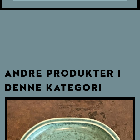
ANDRE PRODUKTER I
DENNE KATEGORI