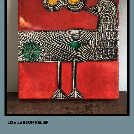
LISA LARSON RELIEF