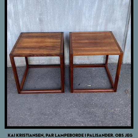
KAI KRISTIANSEN, PAR LAMPEBORDE I PALISANDER. OBS JEG