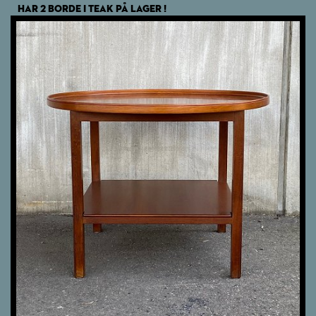
HAR 2 BORDE I TEAK PÅ LAGER !