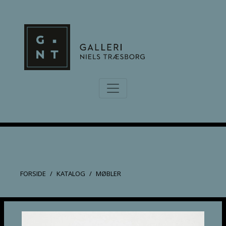
FORSIDE
KATALOG
MØBLER