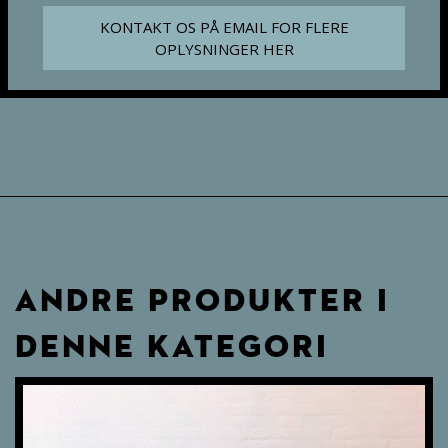
KONTAKT OS PÅ EMAIL FOR FLERE
OPLYSNINGER HER
ANDRE PRODUKTER I
DENNE KATEGORI