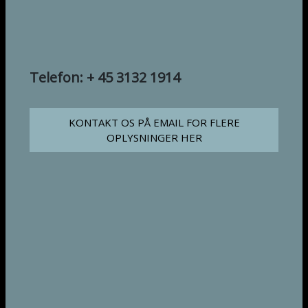
Telefon: + 45 3132 1914
KONTAKT OS PÅ EMAIL FOR FLERE
OPLYSNINGER HER