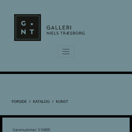
FORSIDE
KATALOG
KUNST
Varenummer: 516895