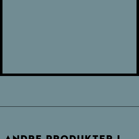
ANDRE PRODUKTER I