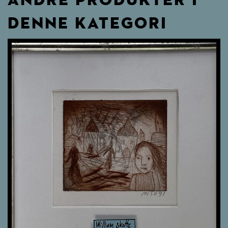
DENNE KATEGORI