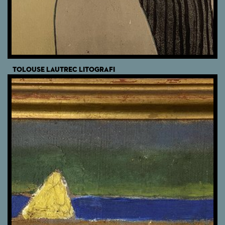
TOLOUSE LAUTREC LITOGRAFI