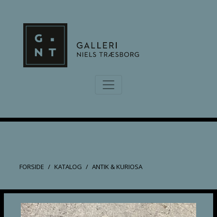
FORSIDE
KATALOG
ANTIK & KURIOSA