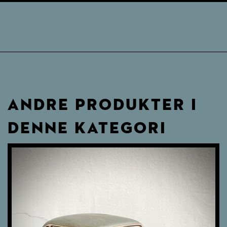
ANDRE PRODUKTER I
DENNE KATEGORI