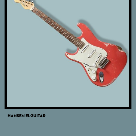
HANSEN ELGUITAR