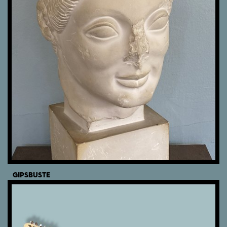
GIPSBUSTE