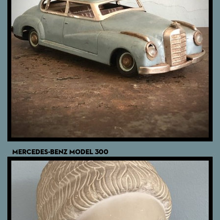
MERCEDES-BENZ MODEL 300