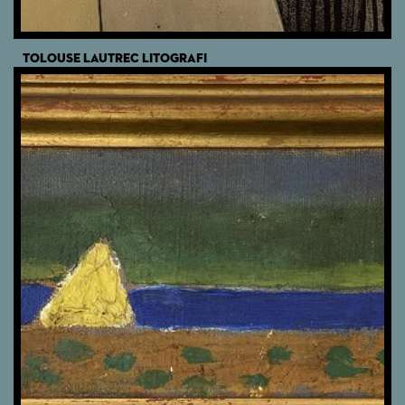
TOLOUSE LAUTREC LITOGRAFI