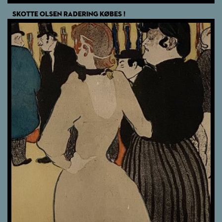
SKOTTE OLSEN RADERING KØBES !