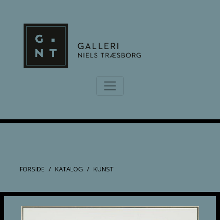
FORSIDE
KATALOG
KUNST