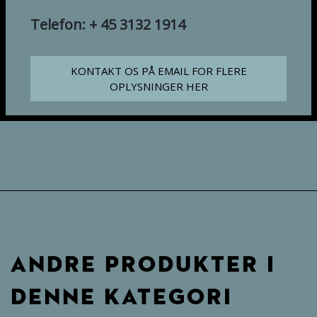
Telefon: + 45 3132 1914
KONTAKT OS PÅ EMAIL FOR FLERE
OPLYSNINGER HER
ANDRE PRODUKTER I
DENNE KATEGORI