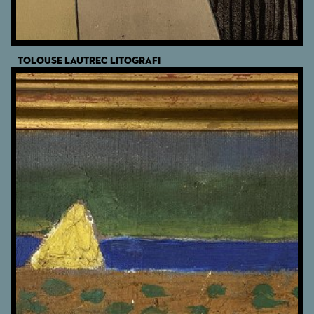
TOLOUSE LAUTREC LITOGRAFI