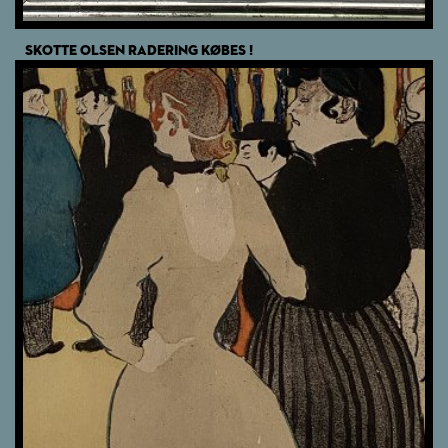
SKOTTE OLSEN RADERING KØBES !