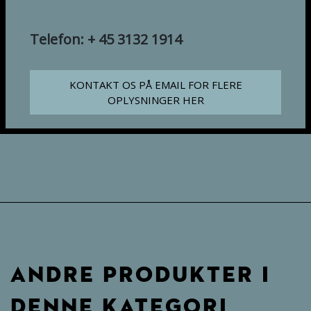
Telefon: + 45 3132 1914
KONTAKT OS PÅ EMAIL FOR FLERE
OPLYSNINGER HER
ANDRE PRODUKTER I
DENNE KATEGORI