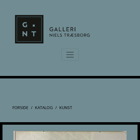
FORSIDE
KATALOG
KUNST