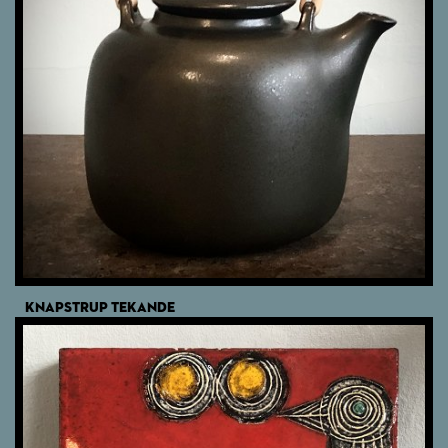
KNAPSTRUP TEKANDE