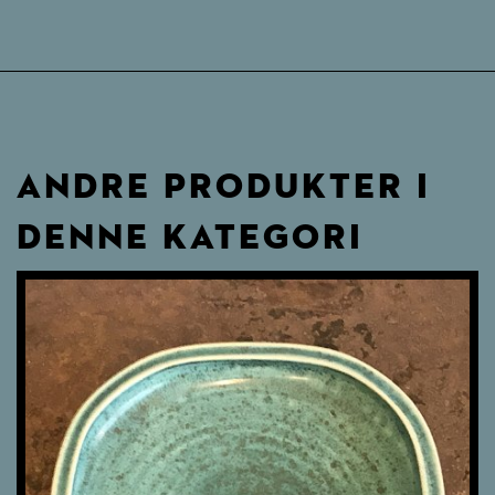
ANDRE PRODUKTER I
DENNE KATEGORI