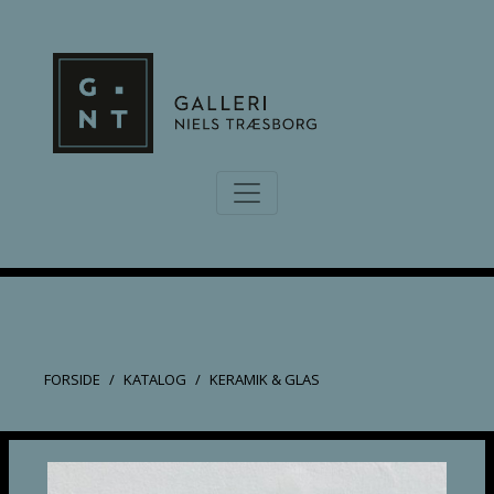
FORSIDE
KATALOG
KERAMIK & GLAS