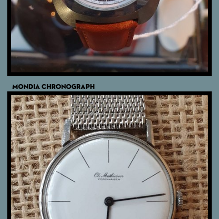
MONDIA CHRONOGRAPH