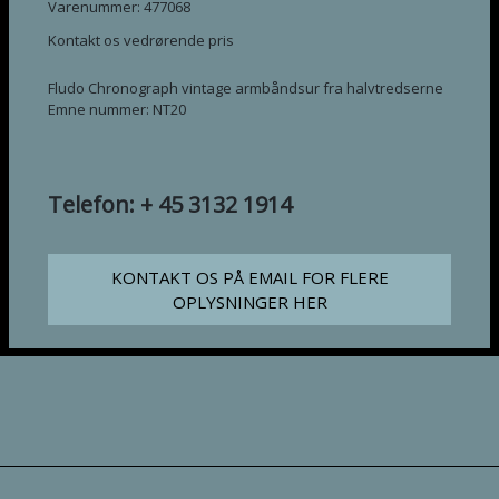
Varenummer: 477068
Kontakt os vedrørende pris
Fludo Chronograph vintage armbåndsur fra halvtredserne
Emne nummer: NT20
Telefon: + 45 3132 1914
KONTAKT OS PÅ EMAIL FOR FLERE
OPLYSNINGER HER