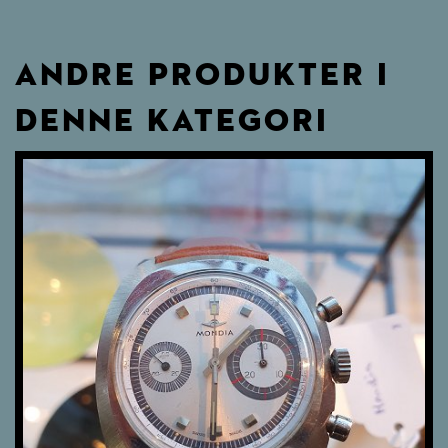
ANDRE PRODUKTER I
DENNE KATEGORI