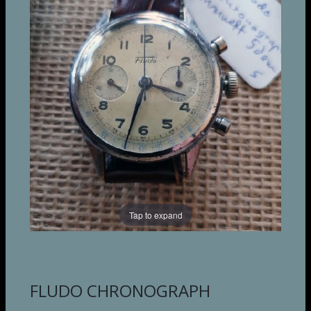
Tap to expand
FLUDO CHRONOGRAPH