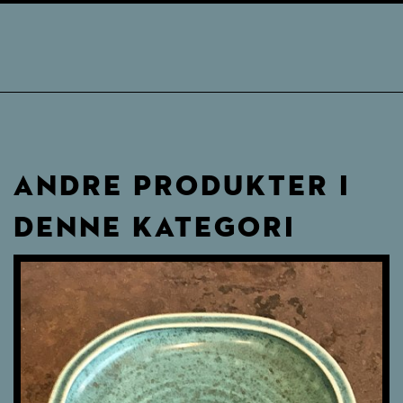
ANDRE PRODUKTER I
DENNE KATEGORI