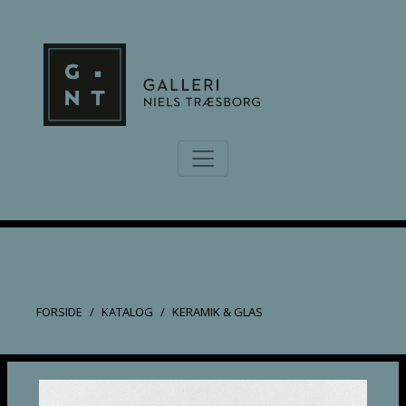
FORSIDE
KATALOG
KERAMIK & GLAS