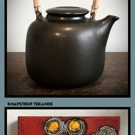
KNAPSTRUP TEKANDE